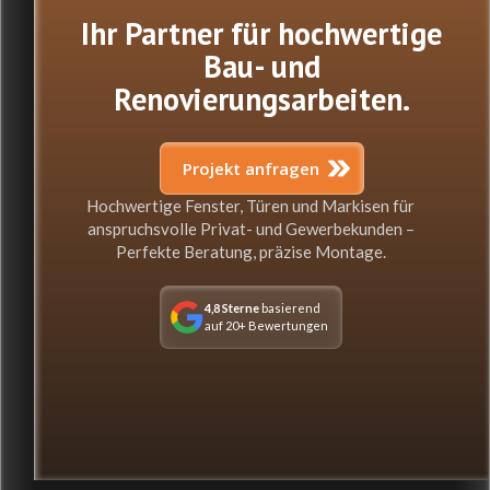
Ihr Partner für hochwertige
Bau- und
Renovierungsarbeiten.
Projekt anfragen
Hochwertige Fenster, Türen und Markisen für
anspruchsvolle Privat- und Gewerbekunden –
Perfekte Beratung, präzise Montage.
4,8 Sterne
basierend
auf 20+ Bewertungen