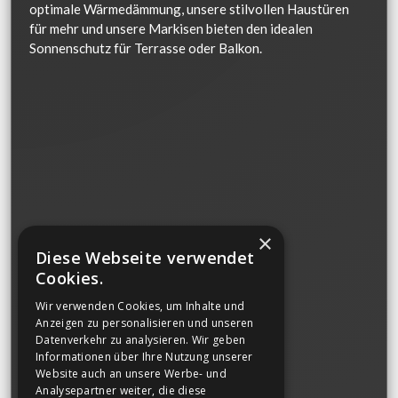
optimale Wärmedämmung, unsere stilvollen Haustüren
für mehr und unsere Markisen bieten den idealen
Sonnenschutz für Terrasse oder Balkon.
×
Diese Webseite verwendet
Cookies.
Wir verwenden Cookies, um Inhalte und
Anzeigen zu personalisieren und unseren
Datenverkehr zu analysieren. Wir geben
Informationen über Ihre Nutzung unserer
Website auch an unsere Werbe- und
Analysepartner weiter, die diese