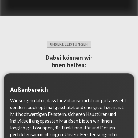
UNSERE LEISTUNGEN
Dabei können wir
Ihnen helfen:
Außenbereich
Wir sorgen dafür, dass Ihr Zuhause nicht nur gut aussieht,
sondern auch optimal geschützt und energieeffizient ist.
Mit hochwertigen Fenstern, sicheren Haustüren und
individuell angepassten Markisen bieten wir Ihnen
langlebige Lösungen, die Funktionalität und Design
perfekt zusammenbringen. Unsere Fenster sorgen für