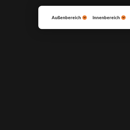
Außenbereich
Innenbereich